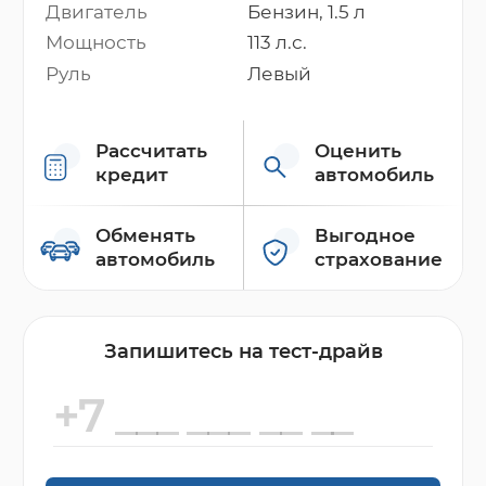
Двигатель
Бензин, 1.5 л
Мощность
113 л.с.
Руль
Левый
Рассчитать
Оценить
кредит
автомобиль
Обменять
Выгодное
автомобиль
страхование
Запишитесь на тест-драйв