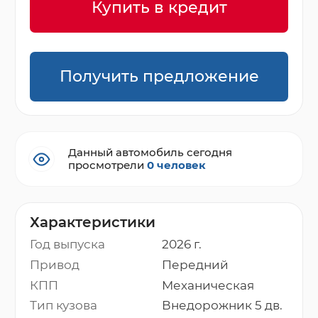
Купить в кредит
Получить предложение
Данный автомобиль сегодня
просмотрели
0 человек
Характеристики
Год выпуска
2026 г.
Привод
Передний
КПП
Механическая
Тип кузова
Внедорожник 5 дв.