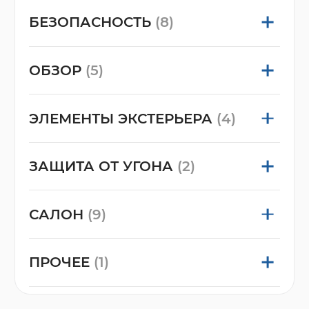
БЕЗОПАСНОСТЬ
(8)
ОБЗОР
(5)
ЭЛЕМЕНТЫ ЭКСТЕРЬЕРА
(4)
ЗАЩИТА ОТ УГОНА
(2)
САЛОН
(9)
ПРОЧЕЕ
(1)