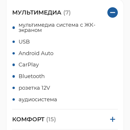
МУЛЬТИМЕДИА
(7)
мультимедиа система с ЖК-
экраном
USB
Android Auto
CarPlay
Bluetooth
розетка 12V
аудиосистема
КОМФОРТ
(15)