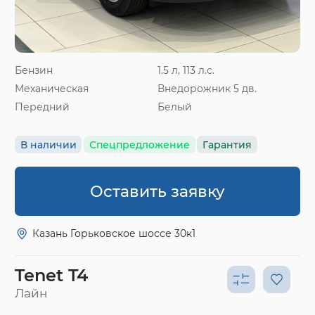
Бензин
1.5 л, 113 л.с.
Механическая
Внедорожник 5 дв.
Передний
Белый
В наличии
Спецпредложение
Гарантия
Оставить заявку
Казань Горьковское шоссе 30к1
Tenet T4
Лайн