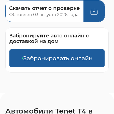
Скачать отчет о проверке
Обновлен 03 августа 2026 года
Забронируйте авто онлайн с
доставкой на дом
Забронировать онлайн
Автомобили Tenet T4 в