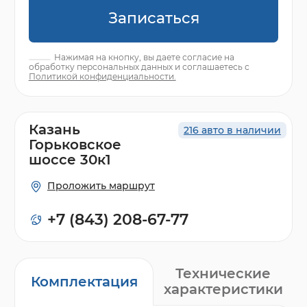
Записаться
Нажимая на кнопку, вы даете согласие на
обработку персональных данных и соглашаетесь с
Политикой конфиденциальности.
Казань
216 авто в наличии
Горьковское
шоссе 30к1
Проложить маршрут
+7 (843) 208-67-77
Технические
Комплектация
характеристики