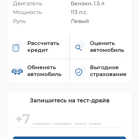
Двигатель
Бензин, 1.5 л
Мощность
113 л.с.
Руль
Левый
Рассчитать
Оценить
кредит
автомобиль
Обменять
Выгодное
автомобиль
страхование
Запишитесь на тест-драйв