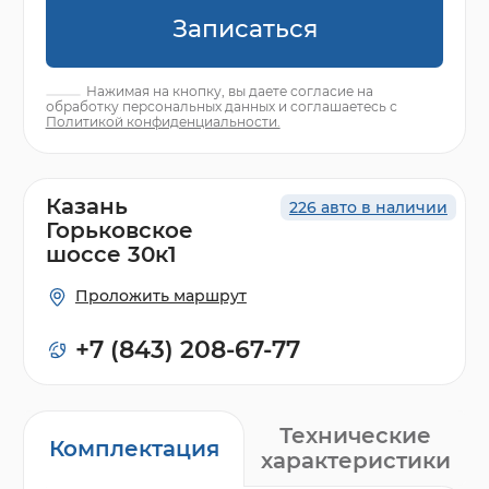
Записаться
Нажимая на кнопку, вы даете согласие на
обработку персональных данных и соглашаетесь с
Политикой конфиденциальности.
Казань
226 авто в наличии
Горьковское
шоссе 30к1
Проложить маршрут
+7 (843) 208-67-77
Технические
Комплектация
характеристики