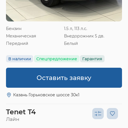
Бензин
1.5 л, 113 л.с.
Механическая
Внедорожник 5 дв.
Передний
Белый
В наличии
Спецпредложение
Гарантия
Оставить заявку
Казань Горьковское шоссе 30к1
Tenet T4
Лайн