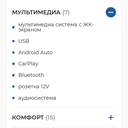
МУЛЬТИМЕДИА
(7)
мультимедиа система с ЖК-
экраном
USB
Android Auto
CarPlay
Bluetooth
розетка 12V
аудиосистема
КОМФОРТ
(15)