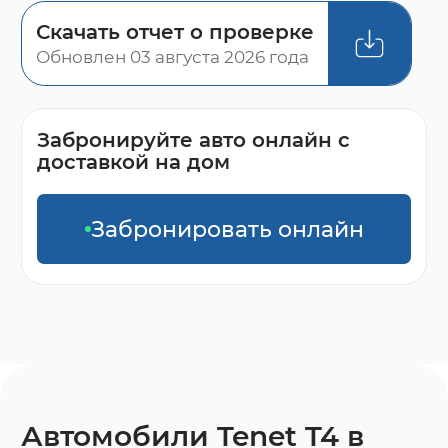
Скачать отчет о проверке
Обновлен 03 августа 2026 года
Забронируйте авто онлайн с
доставкой на дом
Забронировать онлайн
Автомобили Tenet T4 в