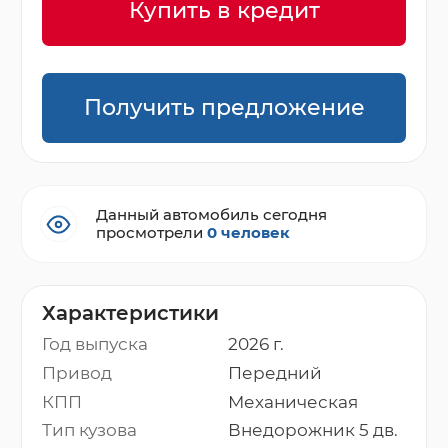
Купить в кредит
Получить предложение
Данный автомобиль сегодня
просмотрели
0 человек
Характеристики
Год выпуска
2026 г.
Привод
Передний
КПП
Механическая
Тип кузова
Внедорожник 5 дв.