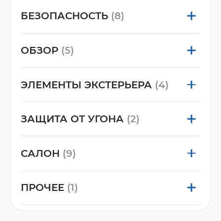
БЕЗОПАСНОСТЬ
(8)
ОБЗОР
(5)
ЭЛЕМЕНТЫ ЭКСТЕРЬЕРА
(4)
ЗАЩИТА ОТ УГОНА
(2)
САЛОН
(9)
ПРОЧЕЕ
(1)