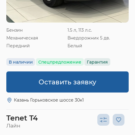
Бензин
1.5 л, 113 л.с.
Механическая
Внедорожник 5 дв.
Передний
Белый
В наличии
Спецпредложение
Гарантия
Оставить заявку
Казань Горьковское шоссе 30к1
Tenet T4
Лайн