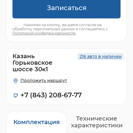
Записаться
Нажимая на кнопку, вы даете согласие на
обработку персональных данных и соглашаетесь с
Политикой конфиденциальности.
Казань
216 авто в наличии
Горьковское
шоссе 30к1
Проложить маршрут
+7 (843) 208-67-77
Технические
Комплектация
характеристики