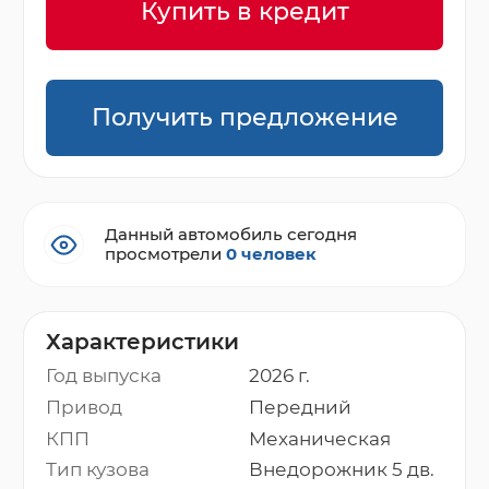
Купить в кредит
Получить предложение
Данный автомобиль сегодня
просмотрели
0 человек
Характеристики
Год выпуска
2026 г.
Привод
Передний
КПП
Механическая
Тип кузова
Внедорожник 5 дв.