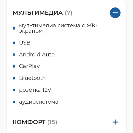
МУЛЬТИМЕДИА
(7)
мультимедиа система с ЖК-
экраном
USB
Android Auto
CarPlay
Bluetooth
розетка 12V
аудиосистема
КОМФОРТ
(15)