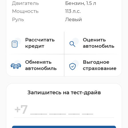
Двигатель
Бензин, 1.5 л
Мощность
113 л.с.
Руль
Левый
Рассчитать
Оценить
кредит
автомобиль
Обменять
Выгодное
автомобиль
страхование
Запишитесь на тест-драйв