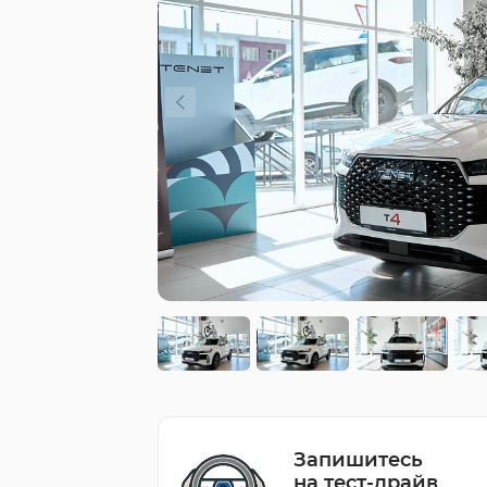
Запишитесь
на тест-драйв