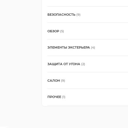
БЕЗОПАСНОСТЬ
(9)
ОБЗОР
(5)
ЭЛЕМЕНТЫ ЭКСТЕРЬЕРА
(4)
ЗАЩИТА ОТ УГОНА
(2)
САЛОН
(9)
ПРОЧЕЕ
(1)