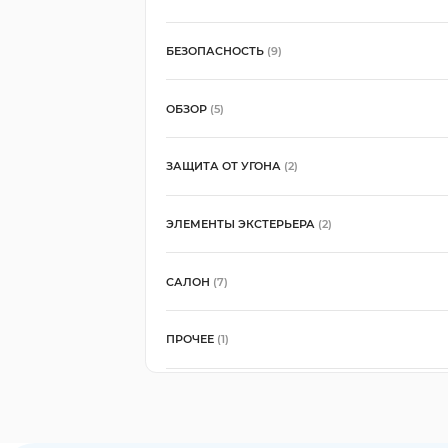
БЕЗОПАСНОСТЬ
(9)
ОБЗОР
(5)
ЗАЩИТА ОТ УГОНА
(2)
ЭЛЕМЕНТЫ ЭКСТЕРЬЕРА
(2)
САЛОН
(7)
ПРОЧЕЕ
(1)