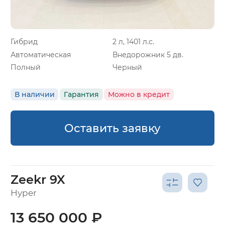
Гибрид
2 л, 1401 л.с.
Автоматическая
Внедорожник 5 дв.
Полный
Черный
В наличии
Гарантия
Можно в кредит
Оставить заявку
Zeekr 9X
Hyper
13 650 000 ₽