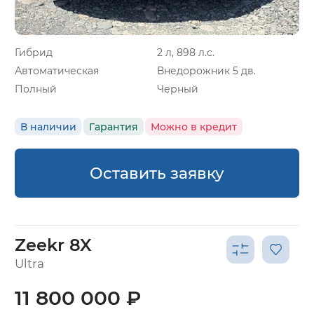
Гибрид
2 л, 898 л.с.
Автоматическая
Внедорожник 5 дв.
Полный
Черный
В наличии
Гарантия
Можно в кредит
Оставить заявку
Zeekr 8X
Ultra
11 800 000 ₽