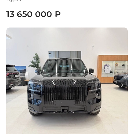
13 650 000 ₽