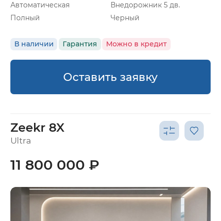
Автоматическая
Внедорожник 5 дв.
Полный
Черный
В наличии
Гарантия
Можно в кредит
Оставить заявку
Zeekr 8X
Ultra
11 800 000 ₽