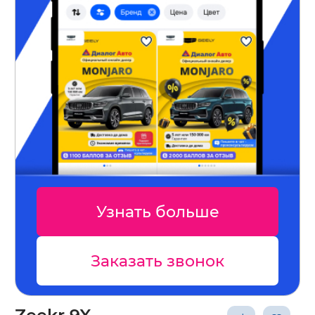
Узнать больше
Заказать звонок