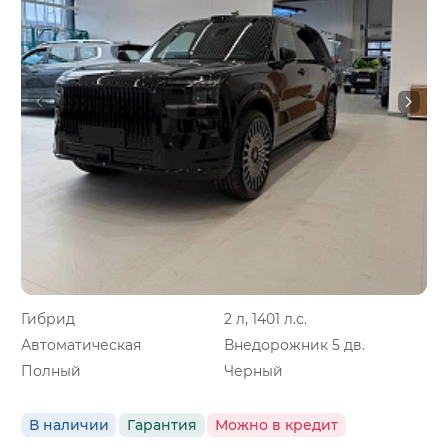
Гибрид
2 л, 1401 л.с.
Автоматическая
Внедорожник 5 дв.
Полный
Черный
В наличии
Гарантия
Можно в кредит