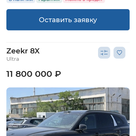
Оставить заявку
Zeekr 8X
Ultra
11 800 000 ₽