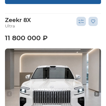
Zeekr 8X
Ultra
11 800 000 ₽