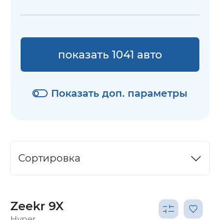
показать 1041 авто
Показать доп. параметры
Сортировка
Zeekr 9X
Hyper