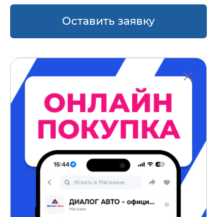
Оставить заявку