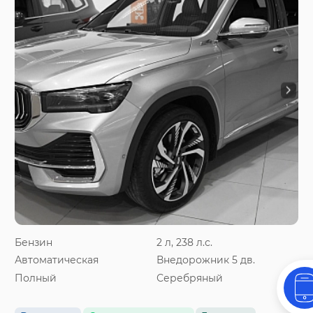
Бензин
2 л, 238 л.с.
Автоматическая
Внедорожник 5 дв.
Полный
Серебряный