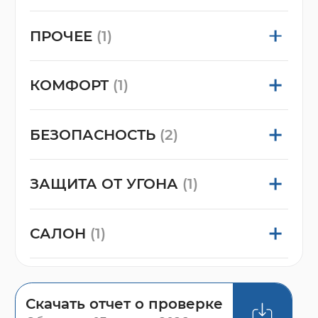
ПРОЧЕЕ
(1)
КОМФОРТ
(1)
БЕЗОПАСНОСТЬ
(2)
ЗАЩИТА ОТ УГОНА
(1)
САЛОН
(1)
Скачать отчет о проверке