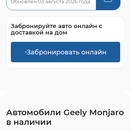
Обновлен 03 августа 2026 года
Забронируйте авто онлайн с
доставкой на дом
Забронировать онлайн
Автомобили Geely Monjaro
в наличии