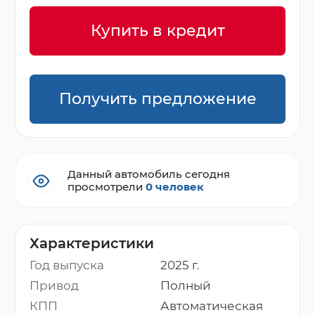
Купить в кредит
Получить предложение
Данный автомобиль сегодня
просмотрели
0 человек
Характеристики
Год выпуска
2025 г.
Привод
Полный
КПП
Автоматическая