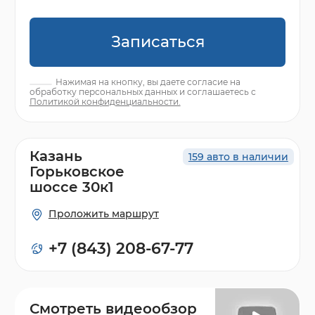
Записаться
Нажимая на кнопку, вы даете согласие на
обработку персональных данных и соглашаетесь с
Политикой конфиденциальности.
Казань
159 авто в наличии
Горьковское
шоссе 30к1
Проложить маршрут
+7 (843) 208-67-77
Смотреть видеообзор