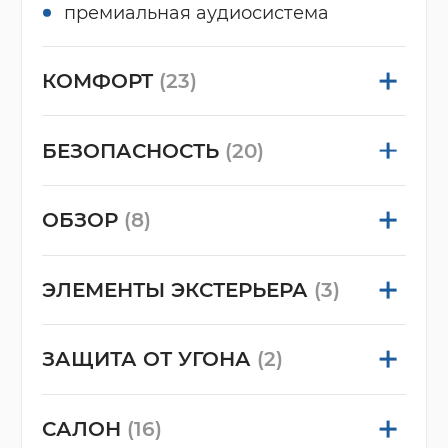
премиальная аудиосистема
КОМФОРТ
(23)
БЕЗОПАСНОСТЬ
(20)
ОБЗОР
(8)
ЭЛЕМЕНТЫ ЭКСТЕРЬЕРА
(3)
ЗАЩИТА ОТ УГОНА
(2)
САЛОН
(16)