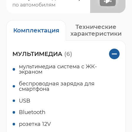
по автомобилям
Технические
Комплектация
характеристики
МУЛЬТИМЕДИА
(6)
мультимедиа система с ЖК-
экраном
беспроводная зарядка для
смартфона
USB
Bluetooth
розетка 12V