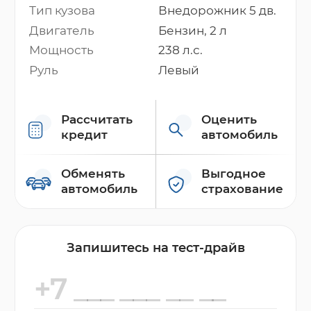
Тип кузова
Внедорожник 5 дв.
Двигатель
Бензин, 2 л
Мощность
238 л.с.
Руль
Левый
Рассчитать
Оценить
кредит
автомобиль
Обменять
Выгодное
автомобиль
страхование
Запишитесь на тест-драйв