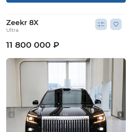
Zeekr 8X
Ultra
11 800 000 ₽