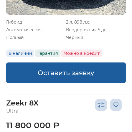
Гибрид
2 л, 898 л.с.
Автоматическая
Внедорожник 5 дв.
Полный
Черный
В наличии
Гарантия
Можно в кредит
Оставить заявку
Zeekr 8X
Ultra
11 800 000 ₽