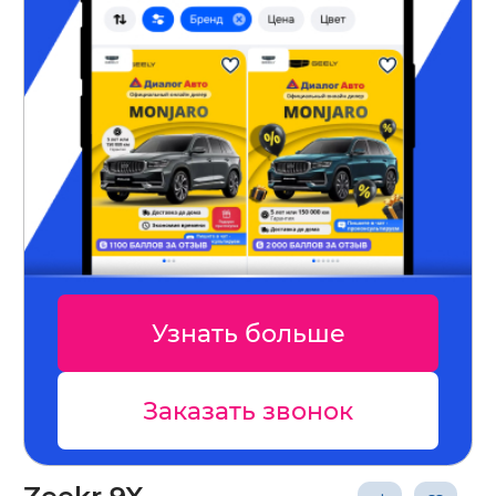
Узнать больше
Заказать звонок