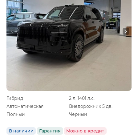
Гибрид
2 л, 1401 л.с.
Автоматическая
Внедорожник 5 дв.
Полный
Черный
В наличии
Гарантия
Можно в кредит