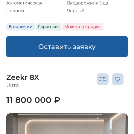
Автоматическая
Внедорожник 5 дв.
Полный
Черный
В наличии
Гарантия
Можно в кредит
Оставить заявку
Zeekr 8X
Ultra
11 800 000 ₽