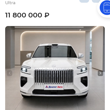
Ultra
11 800 000 ₽