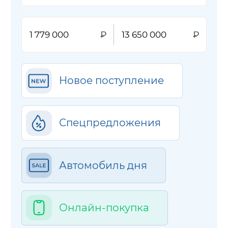
Новое поступление
Спецпредложения
Автомобиль дня
Онлайн-покупка