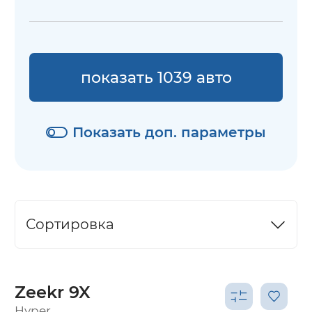
показать 1039 авто
Показать доп. параметры
Сортировка
Zeekr 9X
Hyper