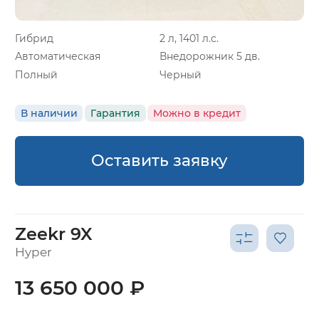
Гибрид
2 л, 1401 л.с.
Автоматическая
Внедорожник 5 дв.
Полный
Черный
В наличии
Гарантия
Можно в кредит
Оставить заявку
Zeekr 9X
Hyper
13 650 000 ₽