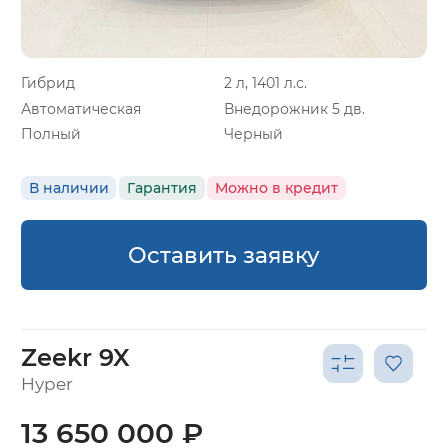
Гибрид
2 л, 1401 л.с.
Автоматическая
Внедорожник 5 дв.
Полный
Черный
В наличии
Гарантия
Можно в кредит
Оставить заявку
Zeekr 9X
Hyper
13 650 000 ₽