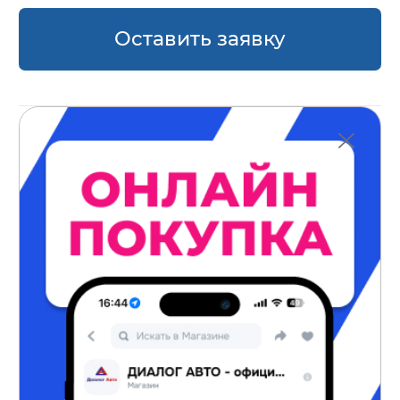
Оставить заявку