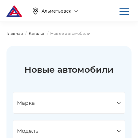
Альметьевск
Главная
Каталог
Новые автомобили
Новые автомобили
Марка
Модель