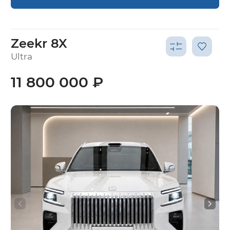
Zeekr 8X
Ultra
11 800 000 ₽