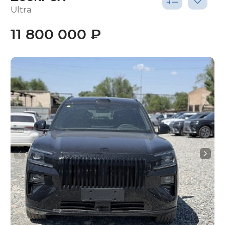
Ultra
11 800 000 ₽