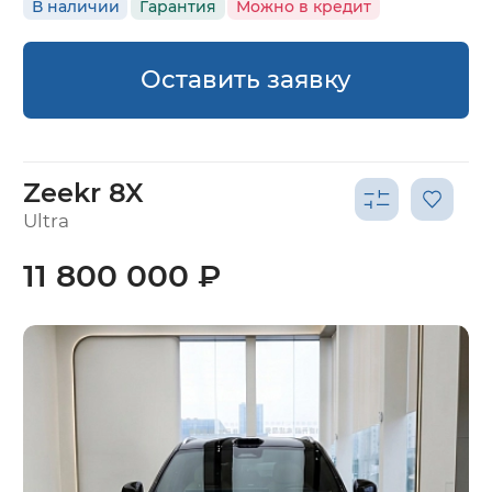
В наличии
Гарантия
Можно в кредит
Оставить заявку
Zeekr 8X
Ultra
11 800 000 ₽