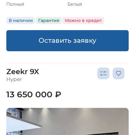
Полный
Белый
В наличии
Гарантия
Можно в кредит
Оставить заявку
Zeekr 9X
Hyper
13 650 000 ₽