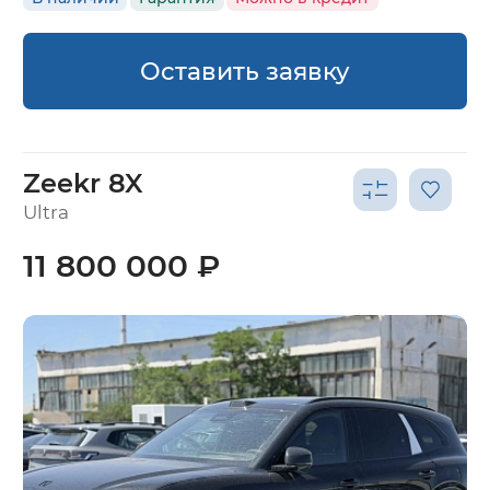
Оставить заявку
Zeekr 8X
Ultra
11 800 000 ₽