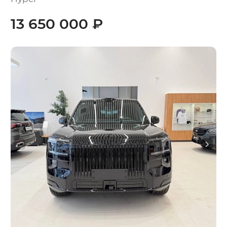
13 650 000 ₽