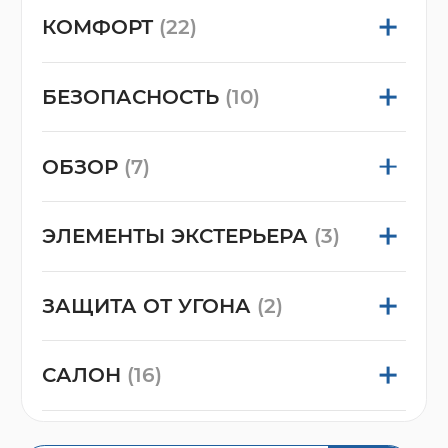
КОМФОРТ
(22)
БЕЗОПАСНОСТЬ
(10)
ОБЗОР
(7)
ЭЛЕМЕНТЫ ЭКСТЕРЬЕРА
(3)
ЗАЩИТА ОТ УГОНА
(2)
САЛОН
(16)