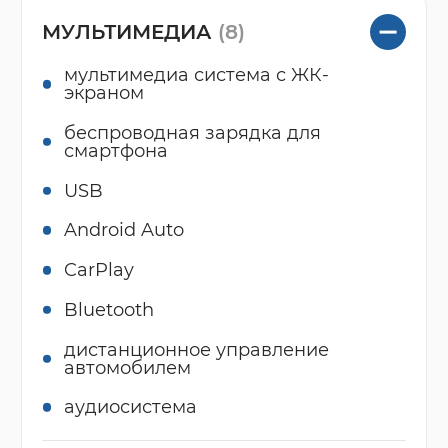
МУЛЬТИМЕДИА
(8)
мультимедиа система с ЖК-
экраном
беспроводная зарядка для
смартфона
USB
Android Auto
CarPlay
Bluetooth
дистанционное управление
автомобилем
аудиосистема