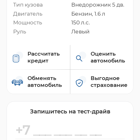
Тип кузова
Внедорожник 5 дв.
Двигатель
Бензин, 1.6 л
Мощность
150 л.с.
Руль
Левый
Рассчитать
Оценить
кредит
автомобиль
Обменять
Выгодное
автомобиль
страхование
Запишитесь на тест-драйв