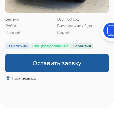
Бензин
1.6 л, 150 л.с.
Робот
Внедорожник 5 дв.
Полный
Серый
В наличии
Спецпредложение
Гарантия
Оставить заявку
Нижнекамск