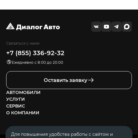
Связаться с нами
+7 (855) 336-92-32
Ежедневно с 8:00 до 20:00
Оставить заявку
АВТОМОБИЛИ
УСЛУГИ
СЕРВИС
О КОМПАНИИ
Для повышения удобства работы с сайтом и