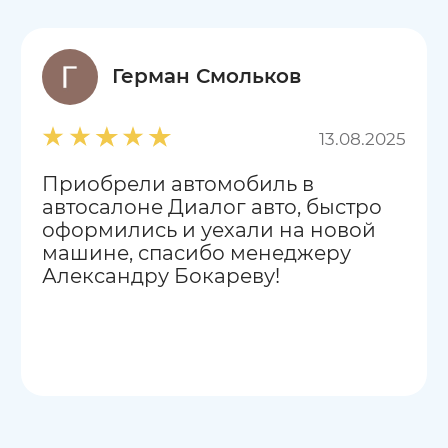
Герман Смольков
13.08.2025
Приобрели автомобиль в
автосалоне Диалог авто, быстро
оформились и уехали на новой
машине, спасибо менеджеру
Александру Бокареву!