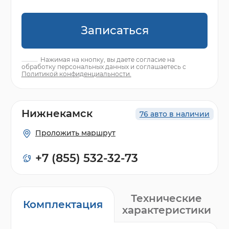
Записаться
Нажимая на кнопку, вы даете согласие на
обработку персональных данных и соглашаетесь с
Политикой конфиденциальности.
Нижнекамск
76 авто в наличии
Проложить маршрут
+7 (855) 532-32-73
Технические
Комплектация
характеристики