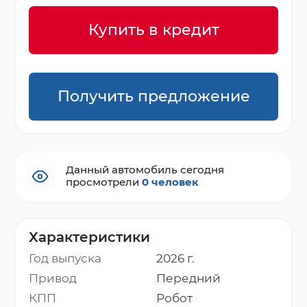
Купить в кредит
Получить предложение
Данный автомобиль сегодня
просмотрели
0 человек
Характеристики
Год выпуска
2026 г.
Привод
Передний
КПП
Робот