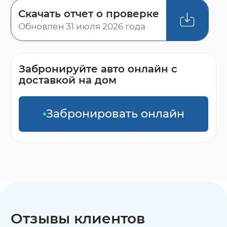
Скачать отчет о проверке
Обновлен 31 июля 2026 года
Забронируйте авто онлайн с
доставкой на дом
Забронировать онлайн
Отзывы клиентов